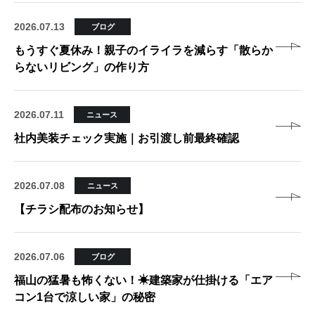
2026.07.13
ブログ
もうすぐ夏休み！親子のイライラを減らす「散らか
らないリビング」の作り方
2026.07.11
ニュース
社内美装チェック実施｜お引渡し前最終確認
2026.07.08
ニュース
【チラシ配布のお知らせ】
2026.07.06
ブログ
福山の猛暑も怖くない！☀建築家が仕掛ける「エア
コン1台で涼しい家」の秘密