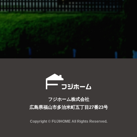
フジホーム株式会社
広島県福山市多治米町五丁目27番23号
Copyright © FUJIHOME All Rights Reserved.