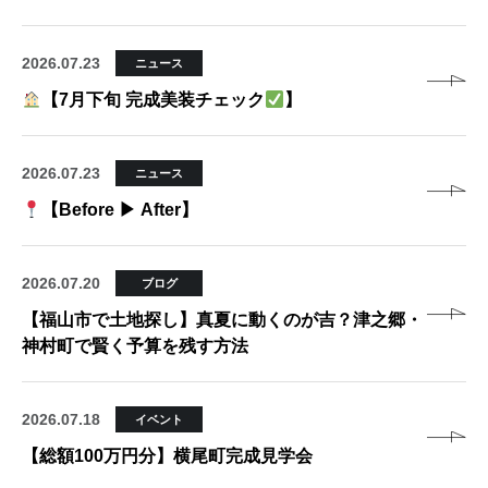
2026.07.23
ニュース
【7月下旬 完成美装チェック
】
2026.07.23
ニュース
【Before ▶ After】
2026.07.20
ブログ
【福山市で土地探し】真夏に動くのが吉？津之郷・
神村町で賢く予算を残す方法
2026.07.18
イベント
【総額100万円分】横尾町完成見学会