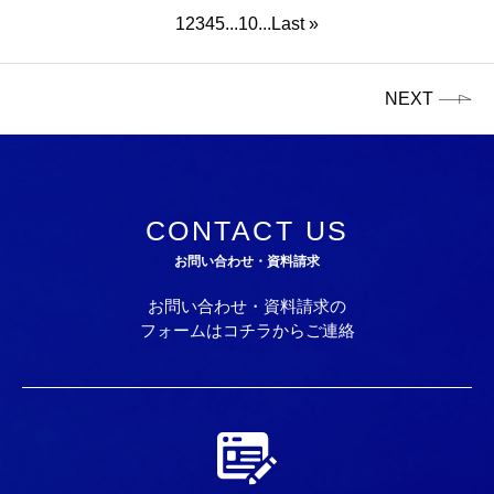
1
2
3
4
5
...
10
...
Last »
NEXT
CONTACT US
お問い合わせ・資料請求
お問い合わせ・資料請求の
フォームはコチラからご連絡