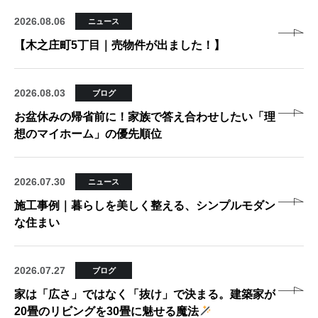
2026.08.06
ニュース
【木之庄町5丁目｜売物件が出ました！】
2026.08.03
ブログ
お盆休みの帰省前に！家族で答え合わせしたい「理
想のマイホーム」の優先順位
2026.07.30
ニュース
施工事例｜暮らしを美しく整える、シンプルモダン
な住まい
2026.07.27
ブログ
家は「広さ」ではなく「抜け」で決まる。建築家が
20畳のリビングを30畳に魅せる魔法