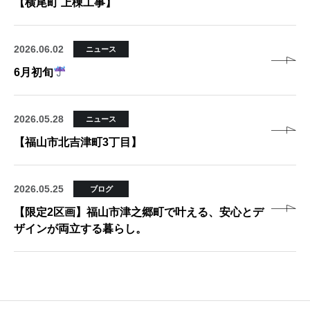
【横尾町 上棟工事】
2026.06.02
ニュース
6月初旬
2026.05.28
ニュース
【福山市北吉津町3丁目】
2026.05.25
ブログ
【限定2区画】福山市津之郷町で叶える、安心とデ
ザインが両立する暮らし。