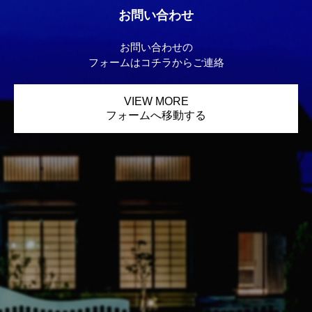
お問い合わせ
お問い合わせの
フォームはコチラからご連絡
VIEW MORE
フォームへ移動する