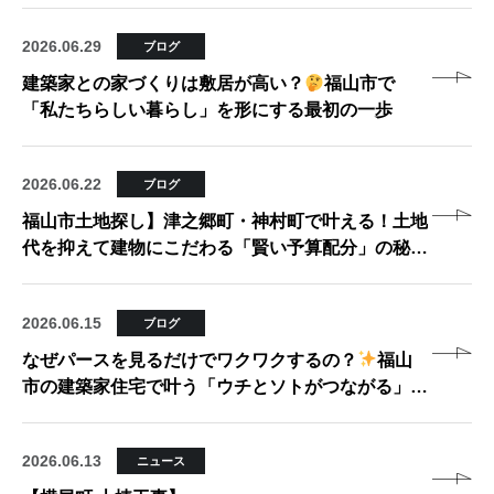
2026.06.29
ブログ
建築家との家づくりは敷居が高い？
福山市で
「私たちらしい暮らし」を形にする最初の一歩
2026.06.22
ブログ
福山市土地探し】津之郷町・神村町で叶える！土地
代を抑えて建物にこだわる「賢い予算配分」の秘訣
2026.06.15
ブログ
なぜパースを見るだけでワクワクするの？
福山
市の建築家住宅で叶う「ウチとソトがつながる」暮
らし
2026.06.13
ニュース