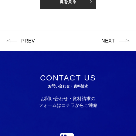
覧を見る
PREV
NEXT
CONTACT US
お問い合わせ・資料請求
お問い合わせ・資料請求の
フォームはコチラからご連絡