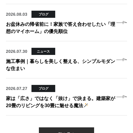
2026.08.03
ブログ
お盆休みの帰省前に！家族で答え合わせしたい「理
想のマイホーム」の優先順位
2026.07.30
ニュース
施工事例｜暮らしを美しく整える、シンプルモダン
な住まい
2026.07.27
ブログ
家は「広さ」ではなく「抜け」で決まる。建築家が
20畳のリビングを30畳に魅せる魔法