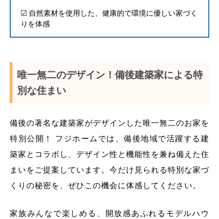
☑ 自然素材を使用した、健康的で環境に優しい家づく
りを体感
唯一無二のデザイン！備後建築家による特
別な住まい
備後の著名な建築家がデザインした唯一無二のお家を
特別公開！ フジホームでは、備後地域で活躍する建
築家とコラボし、デザイン性と機能性を兼ね備えた住
まいをご提案しています。今だけ見られる特別な家づ
くりの秘密を、ぜひこの機会に体感してください。
家族みんなで楽しめる、開放感あふれるモデルハウ