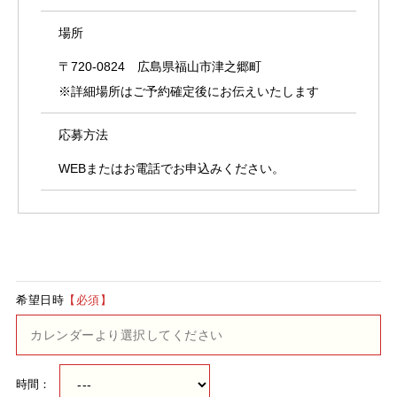
場所
〒720-0824 広島県福山市津之郷町
※詳細場所はご予約確定後にお伝えいたします
応募方法
WEBまたはお電話でお申込みください。
希望日時
【必須】
時間：