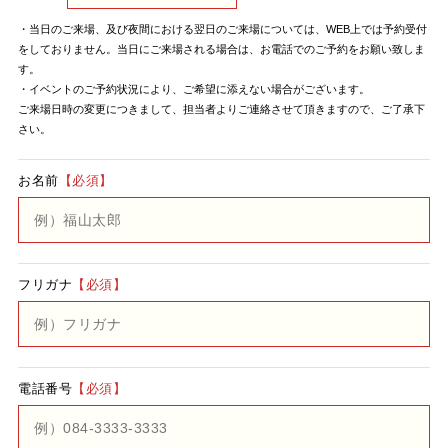
・当日のご来場、及び夜間における翌日のご来場については、WEB上では予約受付
をしておりません。当日にご来場される場合は、お電話でのご予約をお願い致しま
す。
・イベントのご予約状況により、ご希望に添えない場合がございます。
ご来場日時の変更につきまして、担当者よりご連絡させて頂きますので、ご了承下
さい。
お名前
【必須】
フリガナ
【必須】
電話番号
【必須】