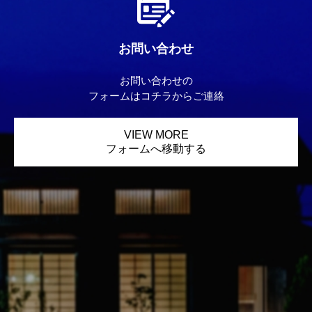
お問い合わせ
お問い合わせの
フォームはコチラからご連絡
VIEW MORE
フォームへ移動する