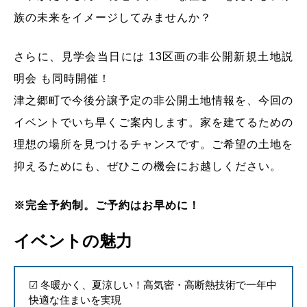
族の未来をイメージしてみませんか？
さらに、見学会当日には 13区画の非公開新規土地説
明会 も同時開催！
津之郷町で今後分譲予定の非公開土地情報を、今回の
イベントでいち早くご案内します。家を建てるための
理想の場所を見つけるチャンスです。ご希望の土地を
抑えるためにも、ぜひこの機会にお越しください。
※完全予約制。ご予約はお早めに！
イベントの魅力
☑ 冬暖かく、夏涼しい！高気密・高断熱技術で一年中
快適な住まいを実現