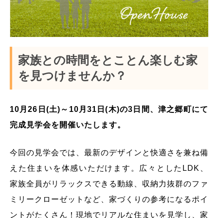
家族との時間をとことん楽しむ家
を見つけませんか？
10月26日(土)～10月31日(木)の3日間、津之郷町にて
完成見学会を開催いたします。
今回の見学会では、最新のデザインと快適さを兼ね備
えた住まいを体感いただけます。広々としたLDK、
家族全員がリラックスできる動線、収納力抜群のファ
ミリークローゼットなど、家づくりの参考になるポイ
ントがたくさん！現地でリアルな住まいを見学し、家