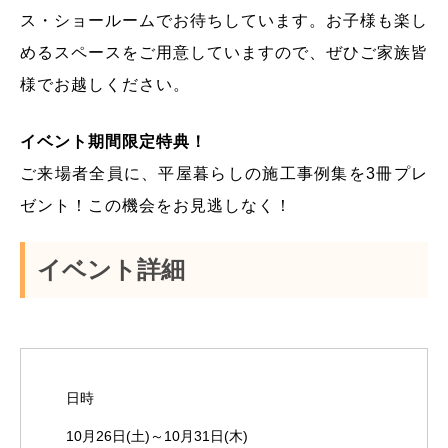
ス・ショールームでお待ちしています。お子様も楽し
めるスペースをご用意していますので、ぜひご家族皆
様でお越しください。
イベント期間限定特典！
ご来場者全員に、平屋暮らしの施工事例集を3冊プレ
ゼント！この機会をお見逃しなく！
イベント詳細
日時
10月26日(土)～10月31日(木)