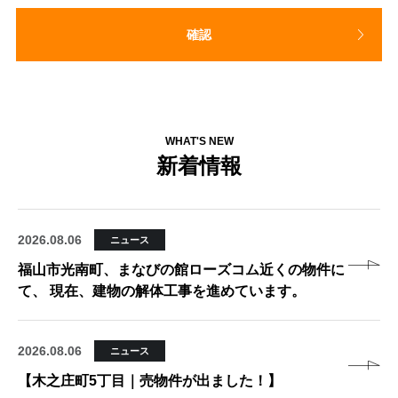
確認
WHAT'S NEW
新着情報
2026.08.06
ニュース
福山市光南町、まなびの館ローズコム近くの物件に
て、 現在、建物の解体工事を進めています。
2026.08.06
ニュース
【木之庄町5丁目｜売物件が出ました！】