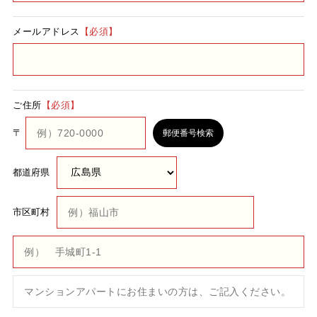
メールアドレス
【必須】
ご住所
【必須】
〒
郵便番号検索
都道府県
市区町村