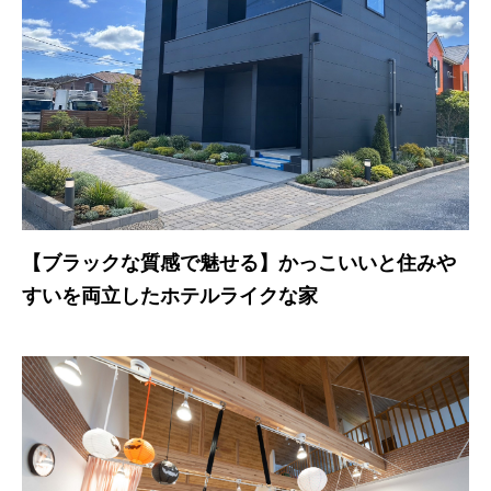
【ブラックな質感で魅せる】かっこいいと住みや
すいを両立したホテルライクな家