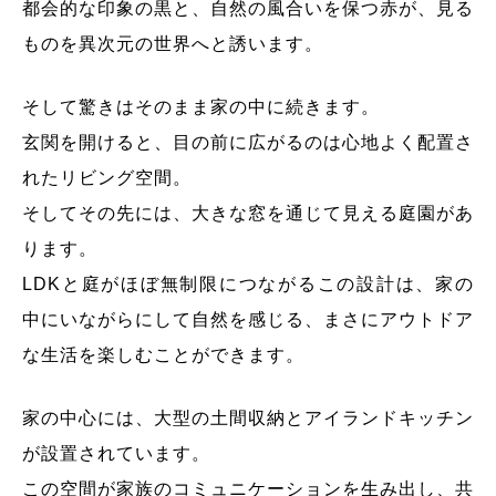
都会的な印象の黒と、自然の風合いを保つ赤が、見る
ものを異次元の世界へと誘います。
そして驚きはそのまま家の中に続きます。
玄関を開けると、目の前に広がるのは心地よく配置さ
れたリビング空間。
そしてその先には、大きな窓を通じて見える庭園があ
ります。
LDKと庭がほぼ無制限につながるこの設計は、家の
中にいながらにして自然を感じる、まさにアウトドア
な生活を楽しむことができます。
家の中心には、大型の土間収納とアイランドキッチン
が設置されています。
この空間が家族のコミュニケーションを生み出し、共