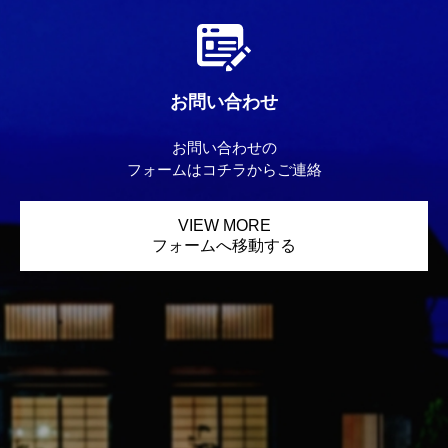
お問い合わせ
お問い合わせの
フォームはコチラからご連絡
VIEW MORE
フォームへ移動する