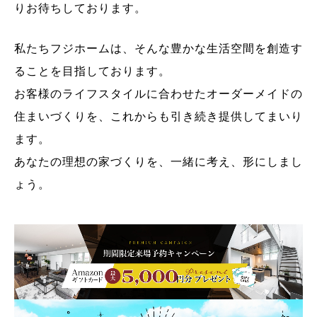
りお待ちしております。
私たちフジホームは、そんな豊かな生活空間を創造す
ることを目指しております。
お客様のライフスタイルに合わせたオーダーメイドの
住まいづくりを、これからも引き続き提供してまいり
ます。
あなたの理想の家づくりを、一緒に考え、形にしまし
ょう。