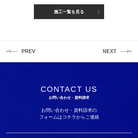
施工一覧を見る
PREV
NEXT
CONTACT US
お問い合わせ・資料請求
お問い合わせ・資料請求の
フォームはコチラからご連絡