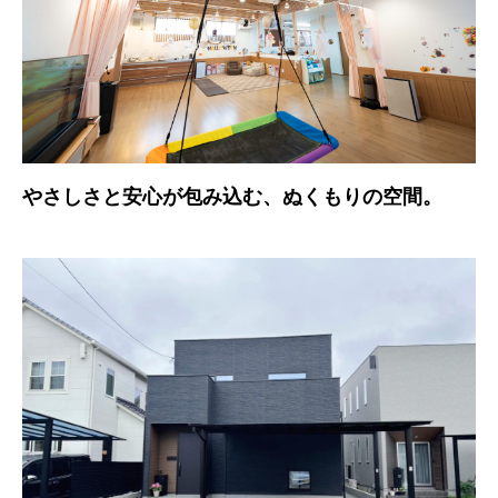
やさしさと安心が包み込む、ぬくもりの空間。