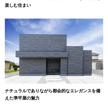
楽しむ住まい
ナチュラルでありながら都会的なエレガンスを備
えた準平屋の魅力