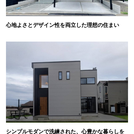
心地よさとデザイン性を両立した理想の住まい
シンプルモダンで洗練された、心豊かな暮らしを