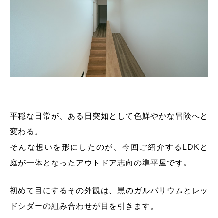
平穏な日常が、ある日突如として色鮮やかな冒険へと
変わる。
そんな想いを形にしたのが、今回ご紹介するLDKと
庭が一体となったアウトドア志向の準平屋です。
初めて目にするその外観は、黒のガルバリウムとレッ
ドシダーの組み合わせが目を引きます。