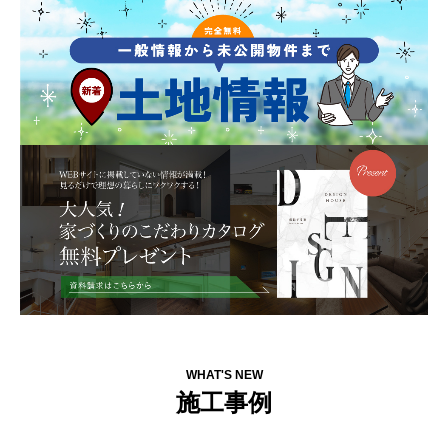
WHAT'S NEW
施工事例