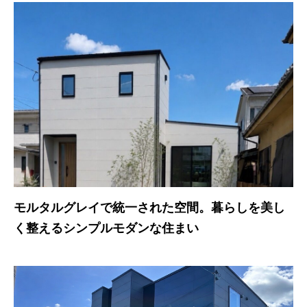
モルタルグレイで統一された空間。暮らしを美し
く整えるシンプルモダンな住まい