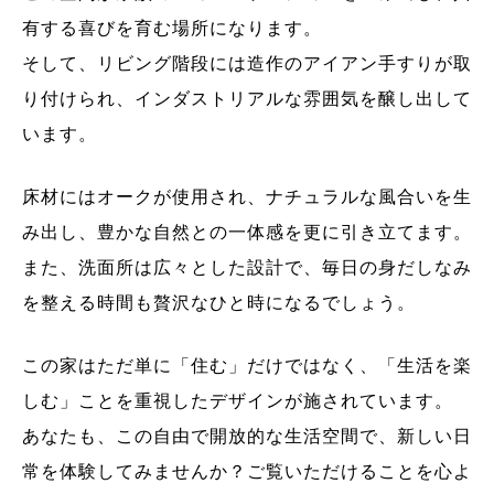
有する喜びを育む場所になります。
そして、リビング階段には造作のアイアン手すりが取
り付けられ、インダストリアルな雰囲気を醸し出して
います。
床材にはオークが使用され、ナチュラルな風合いを生
み出し、豊かな自然との一体感を更に引き立てます。
また、洗面所は広々とした設計で、毎日の身だしなみ
を整える時間も贅沢なひと時になるでしょう。
この家はただ単に「住む」だけではなく、「生活を楽
しむ」ことを重視したデザインが施されています。
あなたも、この自由で開放的な生活空間で、新しい日
常を体験してみませんか？ご覧いただけることを心よ