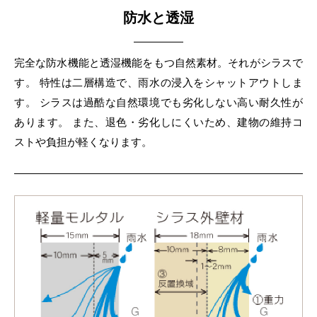
防水と透湿
完全な防水機能と透湿機能をもつ自然素材。それがシラスで
す。
特性は二層構造で、雨水の浸入をシャットアウトしま
す。
シラスは過酷な自然環境でも劣化しない高い耐久性が
あります。
また、退色・劣化しにくいため、建物の維持コ
ストや負担が軽くなります。