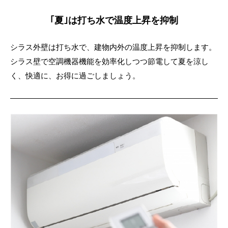
｢夏｣は打ち水で温度上昇を抑制
シラス外壁は打ち水で、建物内外の温度上昇を抑制します。
シラス壁で空調機器機能を効率化しつつ節電して夏を涼し
く、快適に、お得に過ごしましょう。