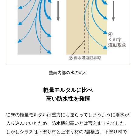
壁面内部の水の流れ
軽量モルタルに比べ
高い防水性を発揮
従来の軽量モルタルは重力にも逆らってしまうように雨水が
入り込んでいたため、防水機能高いとは言えませんでした。
しかしシラスは下塗り材と上塗り材の2層構造。下塗り材で