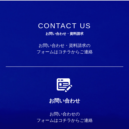
CONTACT US
お問い合わせ・資料請求
お問い合わせ・資料請求の
フォームはコチラからご連絡
お問い合わせ
お問い合わせの
フォームはコチラからご連絡