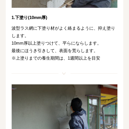
1.下塗り(10mm厚)
波型ラス網に下塗り材がよく絡まるように、抑え塗り
します。
10mm厚以上塗りつけて、平らにならします。
最後にほうき引きして、表面を荒らします。
※上塗りまでの養生期間は、1週間以上を目安