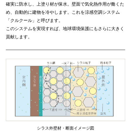
確実に防水し、上塗り材が保水。壁面で気化熱作用が働くた
め、自動的に建物を冷やします。これを涼感空調システム
「クルクール」と呼びます。
このシステムを実現すれば、地球環境保護にもさらに大きく
貢献します。
シラス外壁材・断面イメージ図