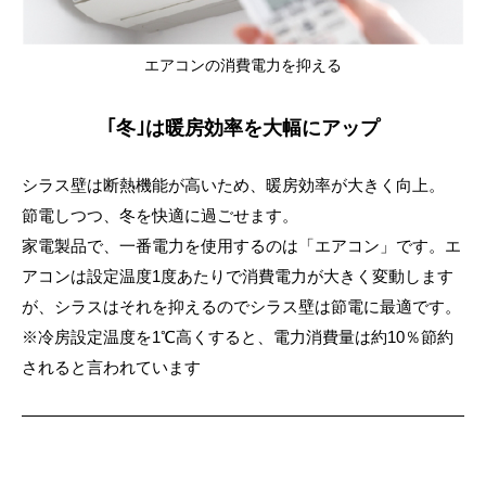
エアコンの消費電力を抑える
｢冬｣は暖房効率を大幅にアップ
シラス壁は断熱機能が高いため、暖房効率が大きく向上。
節電しつつ、冬を快適に過ごせます。
家電製品で、一番電力を使用するのは「エアコン」です。エ
アコンは設定温度1度あたりで消費電力が大きく変動します
が、シラスはそれを抑えるのでシラス壁は節電に最適です。
※冷房設定温度を1℃高くすると、電力消費量は約10％節約
されると言われています