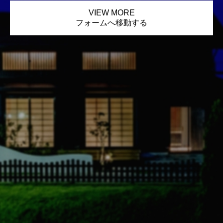
VIEW MORE
フォームへ移動する