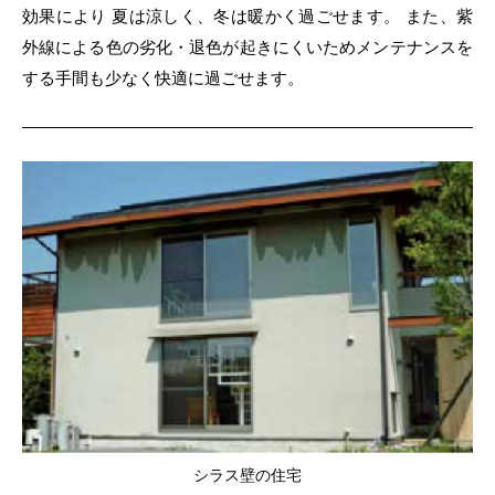
効果により
夏は涼しく、冬は暖かく過ごせます。
また、紫
外線による色の劣化・退色が起きにくいためメンテナンスを
する手間も少なく快適に過ごせます。
シラス壁の住宅