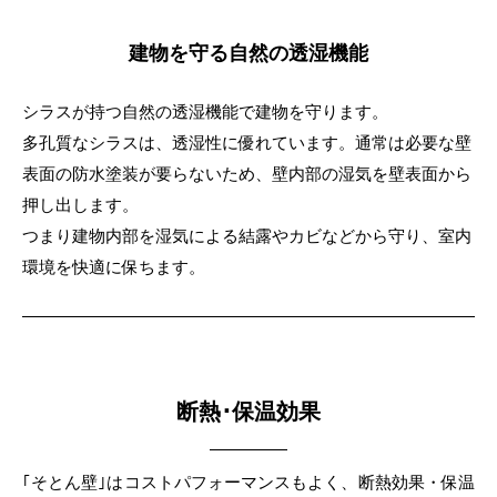
建物を守る自然の透湿機能
シラスが持つ自然の透湿機能で建物を守ります。
多孔質なシラスは、透湿性に優れています。通常は必要な壁
表面の防水塗装が要らないため、壁内部の湿気を壁表面から
押し出します。
つまり建物内部を湿気による結露やカビなどから守り、室内
環境を快適に保ちます。
断熱･保温効果
｢そとん壁｣はコストパフォーマンスもよく、断熱効果・保温