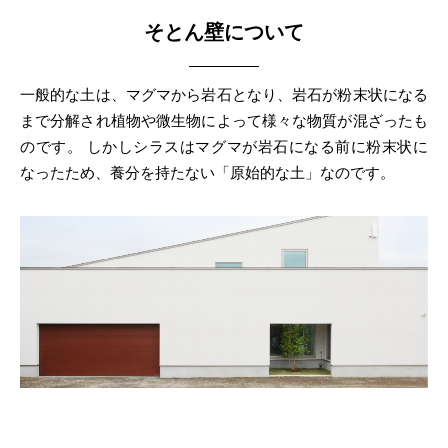
そとん壁について
一般的な土は、マグマから岩石となり、岩石が粉末状になる
まで分解され植物や微生物によって様々な物質が混ざったも
のです。
しかしシラスはマグマが岩石になる前に粉末状に
なったため、養分を持たない「原始的な土」なのです。