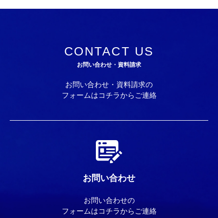
CONTACT US
お問い合わせ・資料請求
お問い合わせ・資料請求の
フォームはコチラからご連絡
お問い合わせ
お問い合わせの
フォームはコチラからご連絡