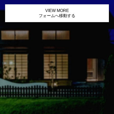
VIEW MORE
フォームへ移動する