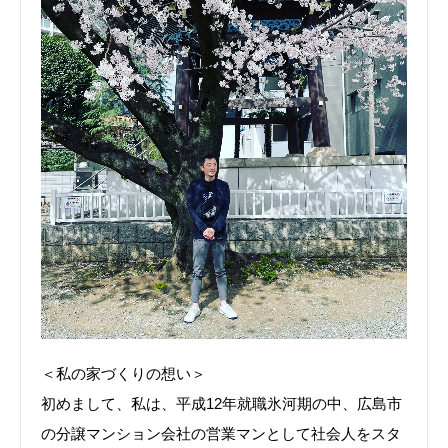
＜私の家づくりの想い＞
初めまして、私は、平成12年就職氷河期の中、広島市
の分譲マンション会社の営業マンとして社会人をスタ