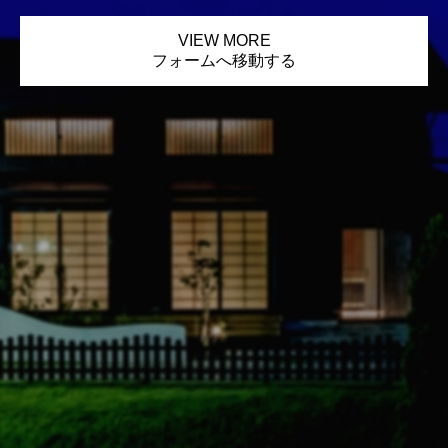
VIEW MORE
フォームへ移動する