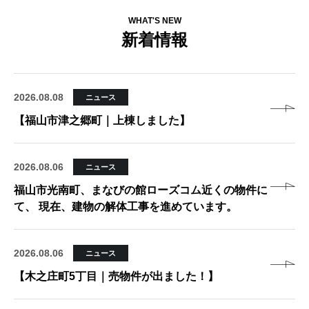
WHAT'S NEW
新着情報
2026.08.08
ニュース
【福山市津之郷町｜上棟しました】
2026.08.06
ニュース
福山市光南町、まなびの館ローズコム近くの物件に
て、 現在、建物の解体工事を進めています。
2026.08.06
ニュース
【木之庄町5丁目｜売物件が出ました！】