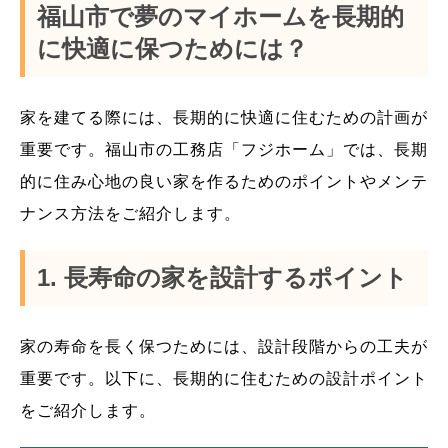
福山市で夢のマイホームを長期的
に快適に保つためには？
家を建てる際には、長期的に快適に住むための計画が
重要です。福山市の工務店「フジホーム」では、長期
的に住み心地の良い家を作るためのポイントやメンテ
ナンス方法をご紹介します。
1. 長寿命の家を設計するポイント
家の寿命を長く保つためには、設計段階からの工夫が
重要です。以下に、長期的に住むための設計ポイント
をご紹介します。