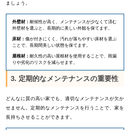
ましょう。
外壁材：
耐候性が高く、メンテナンスが少なくて済む
外壁材を選ぶと、長期的に美しい外観を保てます。
床材：
傷が付きにくく、汚れが落ちやすい床材を選ぶ
ことで、長期間美しい状態を保てます。
屋根材：
耐久性の高い屋根材を使用することで、雨漏
りや劣化のリスクを減らせます。
3. 定期的なメンテナンスの重要性
どんなに質の高い家でも、適切なメンテナンスが欠か
せません。定期的なメンテナンスを行うことで、家を
長持ちさせることができます。