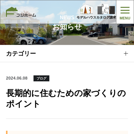
NEWS
モデルハウス
カタログ請求
お知らせ
カテゴリー
2024.06.08
ブログ
長期的に住むための家づくりの
ポイント