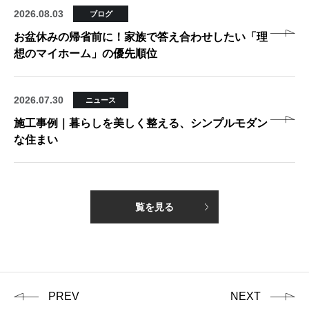
2026.08.03
ブログ
お盆休みの帰省前に！家族で答え合わせしたい「理
想のマイホーム」の優先順位
2026.07.30
ニュース
施工事例｜暮らしを美しく整える、シンプルモダン
な住まい
覧を見る
PREV
NEXT