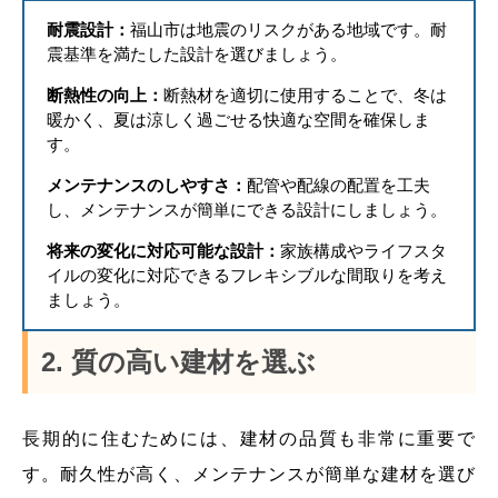
耐震設計：
福山市は地震のリスクがある地域です。耐
震基準を満たした設計を選びましょう。
断熱性の向上：
断熱材を適切に使用することで、冬は
暖かく、夏は涼しく過ごせる快適な空間を確保しま
す。
メンテナンスのしやすさ：
配管や配線の配置を工夫
し、メンテナンスが簡単にできる設計にしましょう。
将来の変化に対応可能な設計：
家族構成やライフスタ
イルの変化に対応できるフレキシブルな間取りを考え
ましょう。
2. 質の高い建材を選ぶ
長期的に住むためには、建材の品質も非常に重要で
す。耐久性が高く、メンテナンスが簡単な建材を選び