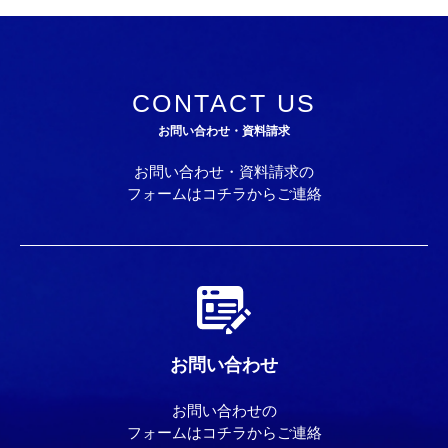
CONTACT US
お問い合わせ・資料請求
お問い合わせ・資料請求の
フォームはコチラからご連絡
お問い合わせ
お問い合わせの
フォームはコチラからご連絡