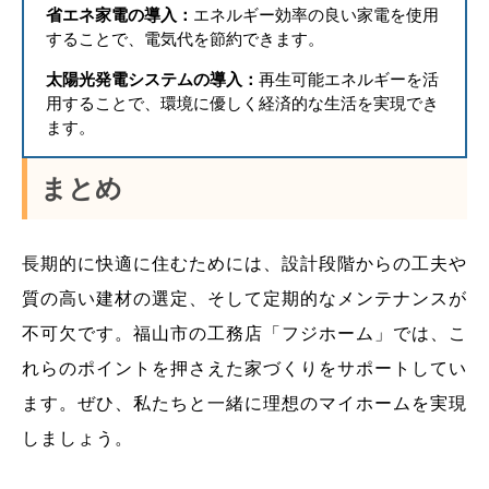
省エネ家電の導入：
エネルギー効率の良い家電を使用
することで、電気代を節約できます。
太陽光発電システムの導入：
再生可能エネルギーを活
用することで、環境に優しく経済的な生活を実現でき
ます。
まとめ
長期的に快適に住むためには、設計段階からの工夫や
質の高い建材の選定、そして定期的なメンテナンスが
不可欠です。福山市の工務店「フジホーム」では、こ
れらのポイントを押さえた家づくりをサポートしてい
ます。ぜひ、私たちと一緒に理想のマイホームを実現
しましょう。