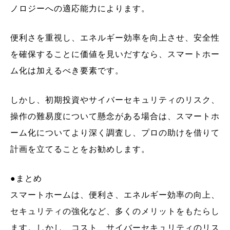
ノロジーへの適応能力によります。
便利さを重視し、エネルギー効率を向上させ、安全性
を確保することに価値を見いだすなら、スマートホー
ム化は加えるべき要素です。
しかし、初期投資やサイバーセキュリティのリスク、
操作の難易度について懸念がある場合は、スマートホ
ーム化についてより深く調査し、プロの助けを借りて
計画を立てることをお勧めします。
●まとめ
スマートホームは、便利さ、エネルギー効率の向上、
セキュリティの強化など、多くのメリットをもたらし
ます。しかし、コスト、サイバーセキュリティのリス