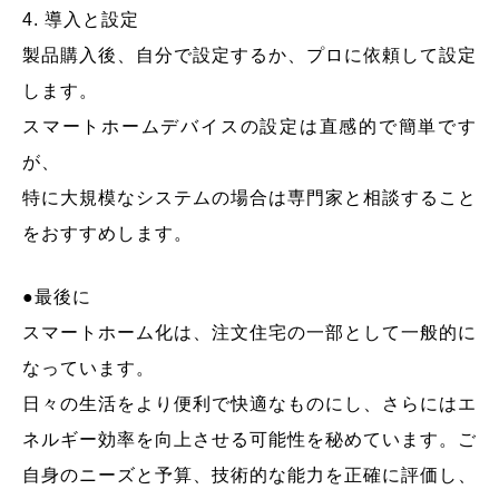
4. 導入と設定
製品購入後、自分で設定するか、プロに依頼して設定
します。
スマートホームデバイスの設定は直感的で簡単です
が、
特に大規模なシステムの場合は専門家と相談すること
をおすすめします。
●最後に
スマートホーム化は、注文住宅の一部として一般的に
なっています。
日々の生活をより便利で快適なものにし、さらにはエ
ネルギー効率を向上させる可能性を秘めています。ご
自身のニーズと予算、技術的な能力を正確に評価し、