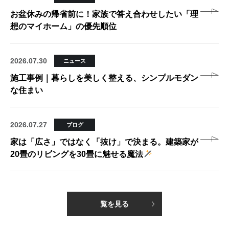
お盆休みの帰省前に！家族で答え合わせしたい「理
想のマイホーム」の優先順位
2026.07.30
ニュース
施工事例｜暮らしを美しく整える、シンプルモダン
な住まい
2026.07.27
ブログ
家は「広さ」ではなく「抜け」で決まる。建築家が
20畳のリビングを30畳に魅せる魔法
覧を見る