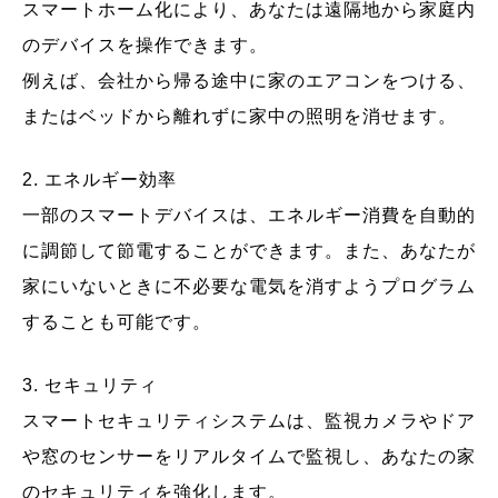
スマートホーム化により、あなたは遠隔地から家庭内
のデバイスを操作できます。
例えば、会社から帰る途中に家のエアコンをつける、
またはベッドから離れずに家中の照明を消せます。
2. エネルギー効率
一部のスマートデバイスは、エネルギー消費を自動的
に調節して節電することができます。また、あなたが
家にいないときに不必要な電気を消すようプログラム
することも可能です。
3. セキュリティ
スマートセキュリティシステムは、監視カメラやドア
や窓のセンサーをリアルタイムで監視し、あなたの家
のセキュリティを強化します。