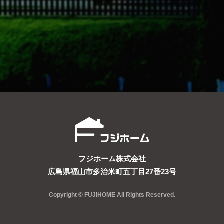
フジホーム株式会社
広島県福山市多治米町五丁目27番23号
Copyright © FUJIHOME All Rights Reserved.