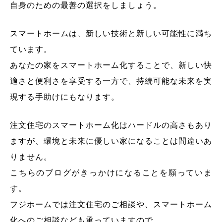
自身のための最善の選択をしましょう。
スマートホームは、新しい技術と新しい可能性に満ち
ています。
あなたの家をスマートホーム化することで、新しい快
適さと便利さを享受する一方で、持続可能な未来を実
現する手助けにもなります。
注文住宅のスマートホーム化はハードルの高さもあり
ますが、環境と未来に優しい家になることは間違いあ
りません。
こちらのブログがきっかけになることを願っていま
す。
フジホームでは注文住宅のご相談や、スマートホーム
化へのご相談なども承っていますので