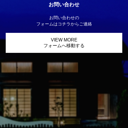
お問い合わせ
お問い合わせの
フォームはコチラからご連絡
VIEW MORE
フォームへ移動する