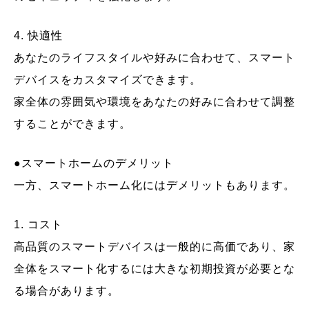
4. 快適性
あなたのライフスタイルや好みに合わせて、スマート
デバイスをカスタマイズできます。
家全体の雰囲気や環境をあなたの好みに合わせて調整
することができます。
●スマートホームのデメリット
一方、スマートホーム化にはデメリットもあります。
1. コスト
高品質のスマートデバイスは一般的に高価であり、家
全体をスマート化するには大きな初期投資が必要とな
る場合があります。