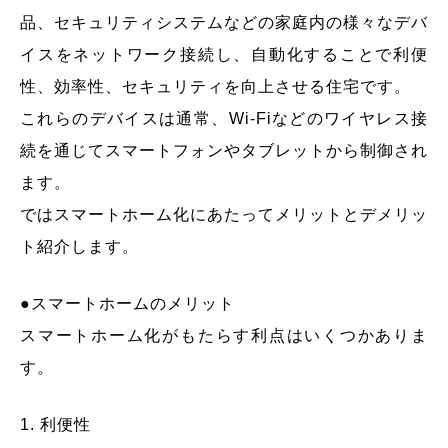
品、セキュリティシステムなどの家庭内の様々なデバ
イスをネットワーク接続し、自動化することで利便
性、効率性、セキュリティを向上させる住宅です。
これらのデバイスは通常、Wi-Fiなどのワイヤレス接
続を通じてスマートフォンやタブレットから制御され
ます。
ではスマートホーム化にあたってメリットとデメリッ
ト紹介します。
●スマートホームのメリット
スマートホーム化がもたらす利点はいくつかありま
す。
1. 利便性