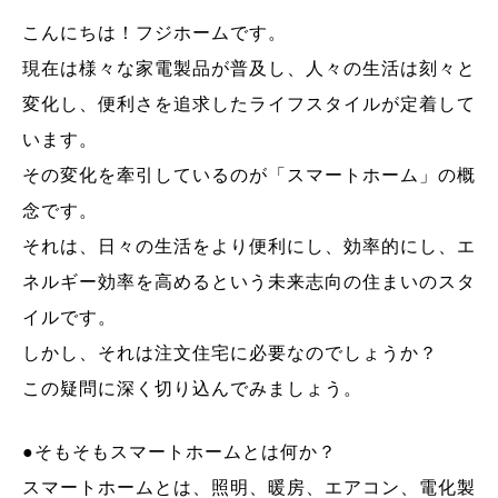
こんにちは！フジホームです。
現在は様々な家電製品が普及し、人々の生活は刻々と
変化し、便利さを追求したライフスタイルが定着して
います。
その変化を牽引しているのが「スマートホーム」の概
念です。
それは、日々の生活をより便利にし、効率的にし、エ
ネルギー効率を高めるという未来志向の住まいのスタ
イルです。
しかし、それは注文住宅に必要なのでしょうか？
この疑問に深く切り込んでみましょう。
●そもそもスマートホームとは何か？
スマートホームとは、照明、暖房、エアコン、電化製