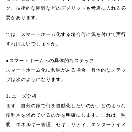
ク、技術的な困難などのデメリットも考慮に入れる必
要があります。
では、スマートホーム化する場合何に気を付けて実行
すればよいでしょうか。
●スマートホームへの具体的なステップ
スマートホーム化に興味がある場合、具体的なステッ
プは次のようになります。
1. ニーズ分析
まず、自分の家で何を自動化したいのか、どのような
便利さを求めているのかを明確にします。これは、照
明、エネルギー管理、セキュリティ、エンターテイメ