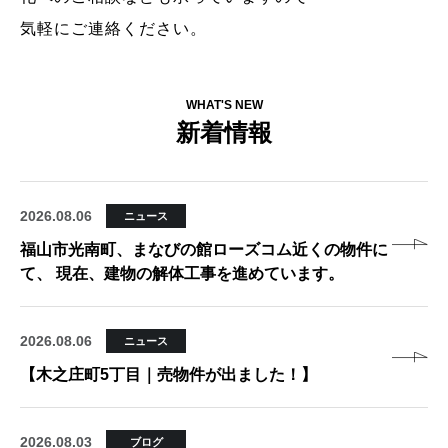
気軽にご連絡ください。
WHAT'S NEW
新着情報
2026.08.06
ニュース
福山市光南町、まなびの館ローズコム近くの物件に
て、 現在、建物の解体工事を進めています。
2026.08.06
ニュース
【木之庄町5丁目｜売物件が出ました！】
2026.08.03
ブログ