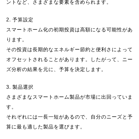
ントなど、さまざまな要素を含められます。
2. 予算設定
スマートホーム化の初期投資は高額になる可能性があ
ります。
その投資は長期的なエネルギー節約と便利さによって
オフセットされることがあります。したがって、ニー
ズ分析の結果を元に、予算を決定します。
3. 製品選択
さまざまなスマートホーム製品が市場に出回っていま
す。
それぞれには一長一短があるので、自分のニーズと予
算に最も適した製品を選びます。