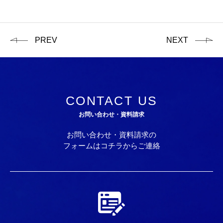
PREV
NEXT
CONTACT US
お問い合わせ・資料請求
お問い合わせ・資料請求の
フォームはコチラからご連絡