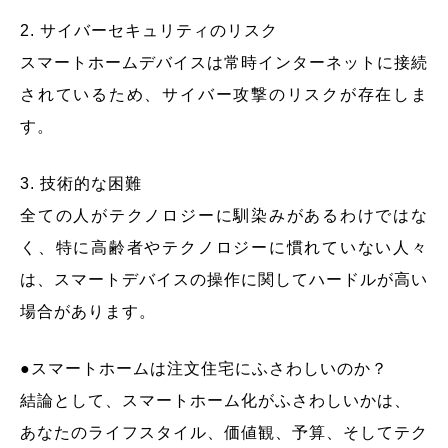
2. サイバーセキュリティのリスク
スマートホームデバイスは常時インターネットに接続
されているため、サイバー攻撃のリスクが存在しま
す。
3. 技術的な困難
全ての人がテクノロジーに馴染みがあるわけではな
く、特に高齢者やテクノロジーに慣れていない人々
は、スマートデバイスの操作に関してハードルが高い
場合があります。
●スマートホームは注文住宅にふさわしいのか？
結論として、スマートホーム化がふさわしいかは、
あなたのライフスタイル、価値観、予算、そしてテク