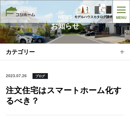
NEWS
モデルハウス
カタログ請求
お知らせ
カテゴリー
2023.07.26
ブログ
注文住宅はスマートホーム化す
るべき？