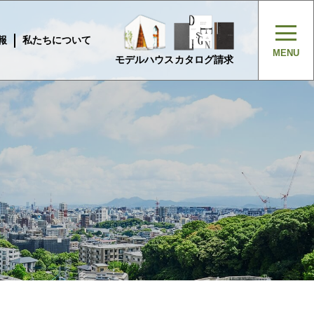
報
私たちについて
モデルハウス
カタログ請求