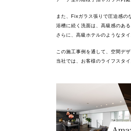
また、Fixガラス張りで圧迫感
浴槽に続く洗面は、高級感のある
さらに、高級ホテルのようなタイ
この施工事例を通して、空間デザ
当社では、お客様のライフスタイ