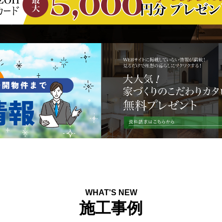
WHAT'S NEW
施工事例