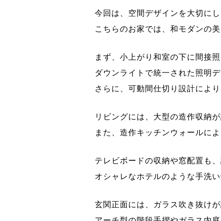
今回は、空間デザインを大切にし
こちらのお家では、和モダンの美
まず、小上がり和室の下に間接照
ダウンライトで統一された照明デ
さらに、可動間仕切り設計により
リビングには、大型の造作収納が
また、造作キッチンウォールによ
テレビボードの収納や窓配置も、
オシャレなホテルのような手洗い
玄関正面には、ガラス吹き抜けが
アーチ型の階段手摺やガラス内庭