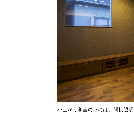
小上がり和室の下には、間接照明