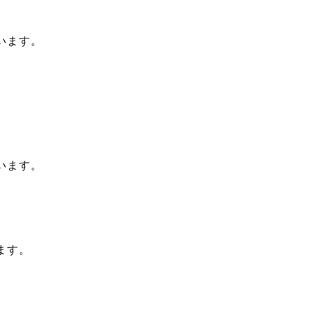
います。
います。
ます。