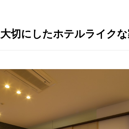
を大切にしたホテルライクな