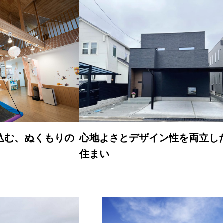
込む、ぬくもりの
心地よさとデザイン性を両立し
住まい