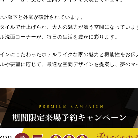
のない廊下と外庭が設計されています。
タイルで仕上げられ、大人の魅力が漂う空間になっていま
ル洗面コーナーが、毎日の生活を豊かに彩ります。
インにこだわったホテルライクな家の魅力と機能性をお伝
ルや要望に応じて、最適な空間デザインを提案し、夢のマ