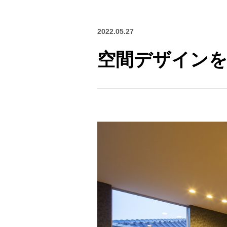
2022.05.27
空間デザイン