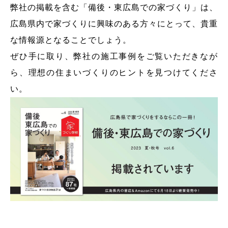
弊社の掲載を含む「備後・東広島での家づくり」は、
広島県内で家づくりに興味のある方々にとって、貴重
な情報源となることでしょう。
ぜひ手に取り、弊社の施工事例をご覧いただきなが
ら、理想の住まいづくりのヒントを見つけてくださ
い。