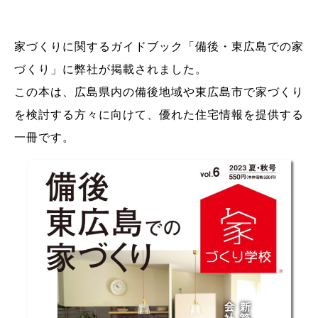
家づくりに関するガイドブック「備後・東広島での家
づくり」に弊社が掲載されました。
この本は、広島県内の備後地域や東広島市で家づくり
を検討する方々に向けて、優れた住宅情報を提供する
一冊です。