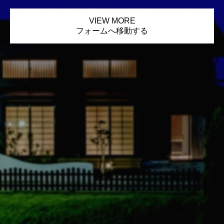
VIEW MORE
フォームへ移動する