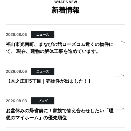
WHAT'S NEW
新着情報
2026.08.06
ニュース
福山市光南町、まなびの館ローズコム近くの物件に
て、 現在、建物の解体工事を進めています。
2026.08.06
ニュース
【木之庄町5丁目｜売物件が出ました！】
2026.08.03
ブログ
お盆休みの帰省前に！家族で答え合わせしたい「理
想のマイホーム」の優先順位