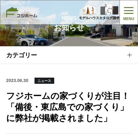
NEWS
モデルハウス
カタログ請求
お知らせ
カテゴリー
2023.06.30
ニュース
フジホームの家づくりが注目！
「備後・東広島での家づくり」
に弊社が掲載されました」