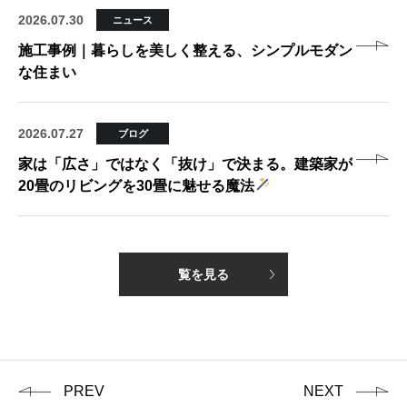
2026.07.30
ニュース
施工事例｜暮らしを美しく整える、シンプルモダン
な住まい
2026.07.27
ブログ
家は「広さ」ではなく「抜け」で決まる。建築家が
20畳のリビングを30畳に魅せる魔法
覧を見る
PREV
NEXT