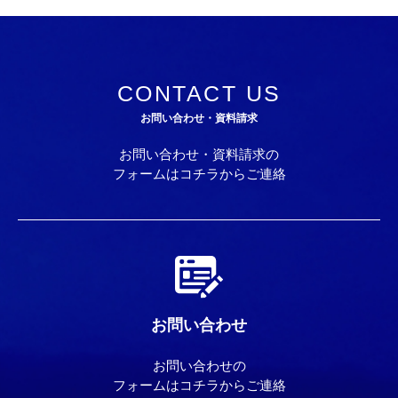
CONTACT US
お問い合わせ・資料請求
お問い合わせ・資料請求の
フォームはコチラからご連絡
お問い合わせ
お問い合わせの
フォームはコチラからご連絡