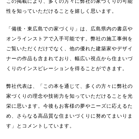
この掲載により、多くの方々に弊社の家づくりの可能
性を知っていただけることを嬉しく思います。
「備後・東広島での家づくり」は、広島県内の書店や
オンラインストアで入手可能です。弊社の施工事例を
ご覧いただくだけでなく、他の優れた建築家やデザイ
ナーの作品も含まれており、幅広い視点から住まいづ
くりのインスピレーションを得ることができます。
弊社代表は、「この本を通じて、多くの方々に弊社の
家づくりの理念や技術力を知っていただけることを光
栄に思います。今後もお客様の夢やニーズに応えるた
め、さらなる高品質な住まいづくりに努めてまいりま
す」とコメントしています。