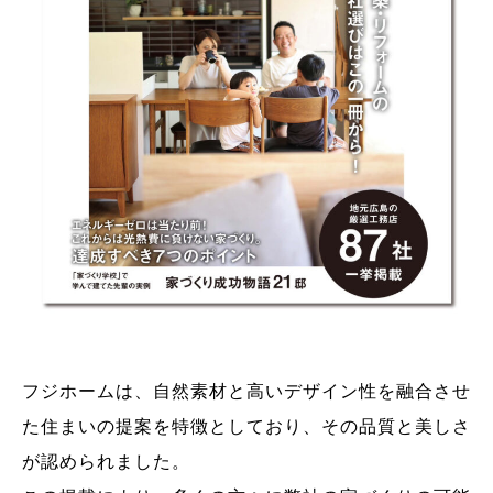
フジホームは、自然素材と高いデザイン性を融合させ
た住まいの提案を特徴としており、その品質と美しさ
が認められました。