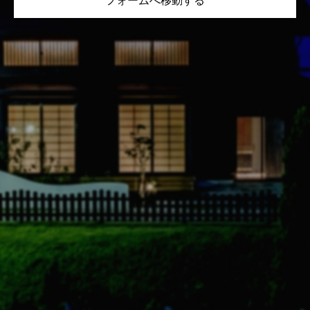
フォームへ移動する