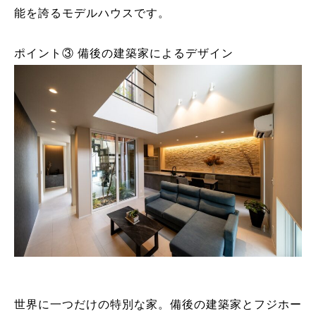
能を誇るモデルハウスです。
ポイント③ 備後の建築家によるデザイン
世界に一つだけの特別な家。備後の建築家とフジホー