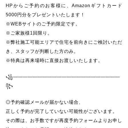
HPからご予約のお客様に、Amazonギフトカード
5000円分をプレゼントいたします！
※WEBサイトのご予約限定です。
※ご家族様1回限り。
※弊社施工可能エリアで住宅を前向きにご検討いただ
き、スタッフが判断した方のみ。
※特典は再来場時に直接お渡しいたします。
꧁——————————————————————
꧂
◎予約確認メールが届かない場合、
正しく予約が完了していない可能性がございます。
その際は、お手数ですが再度予約フォームよりお申し