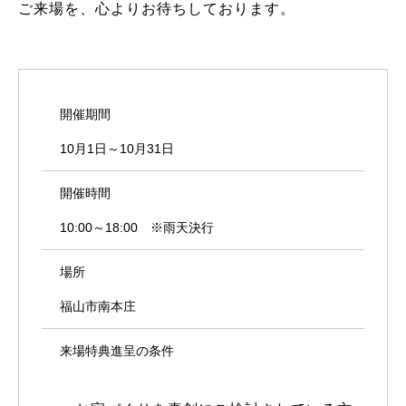
ご来場を、心よりお待ちしております。
開催期間
10月1日～10月31日
開催時間
10:00～18:00 ※雨天決行
場所
福山市南本庄
来場特典進呈の条件