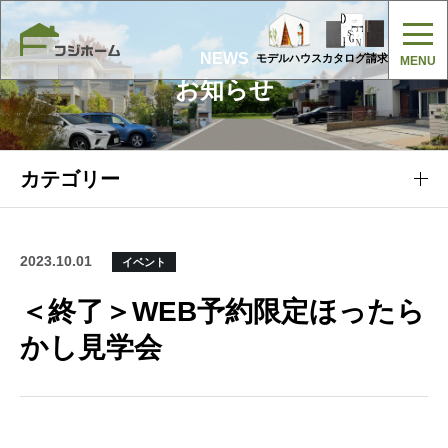
NEWS
モデルハウス
カタログ請求
お知らせ
カテゴリー
2023.10.01
イベント
＜終了＞WEB予約限定ほったら
かし見学会