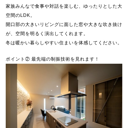
家族みんなで食事や対話を楽しむ、ゆったりとした大
空間のLDK。
開口部の大きいリビングに面した窓や大きな吹き抜け
が、空間を明るく演出してくれます。
冬は暖かい暮らしやすい住まいを体感してください。
ポイント② 最先端の制振技術を見れます！