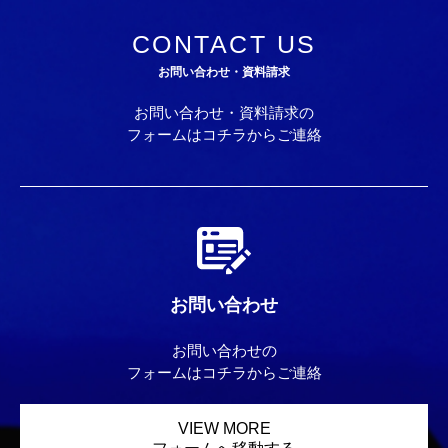
CONTACT US
お問い合わせ・資料請求
お問い合わせ・資料請求の
フォームはコチラからご連絡
お問い合わせ
お問い合わせの
フォームはコチラからご連絡
VIEW MORE