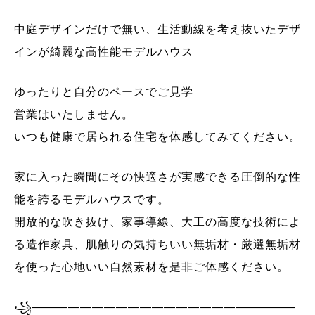
中庭デザインだけで無い、生活動線を考え抜いたデザ
インが綺麗な高性能モデルハウス
ゆったりと自分のペースでご見学
営業はいたしません。
いつも健康で居られる住宅を体感してみてください。
家に入った瞬間にその快適さが実感できる圧倒的な性
能を誇るモデルハウスです。
開放的な吹き抜け、家事導線、大工の高度な技術によ
る造作家具、肌触りの気持ちいい無垢材・厳選無垢材
を使った心地いい自然素材を是非ご体感ください。
꧁——————————————————————