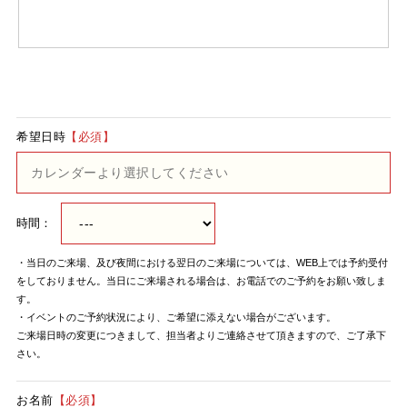
希望日時
【必須】
時間：
・当日のご来場、及び夜間における翌日のご来場については、WEB上では予約受付
をしておりません。当日にご来場される場合は、お電話でのご予約をお願い致しま
す。
・イベントのご予約状況により、ご希望に添えない場合がございます。
ご来場日時の変更につきまして、担当者よりご連絡させて頂きますので、ご了承下
さい。
お名前
【必須】