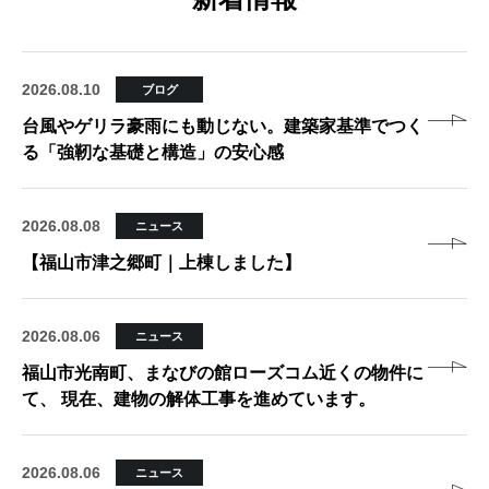
2026.08.10
ブログ
台風やゲリラ豪雨にも動じない。建築家基準でつく
る「強靭な基礎と構造」の安心感
2026.08.08
ニュース
【福山市津之郷町｜上棟しました】
2026.08.06
ニュース
福山市光南町、まなびの館ローズコム近くの物件に
て、 現在、建物の解体工事を進めています。
2026.08.06
ニュース