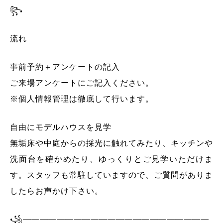
꧂
流れ
事前予約＋アンケートの記入
ご来場アンケートにご記入ください。
※個人情報管理は徹底して行います。
自由にモデルハウスを見学
無垢床や中庭からの採光に触れてみたり、キッチンや
洗面台を確かめたり、ゆっくりとご見学いただけま
す。スタッフも常駐していますので、ご質問がありま
したらお声かけ下さい。
꧁——————————————————————