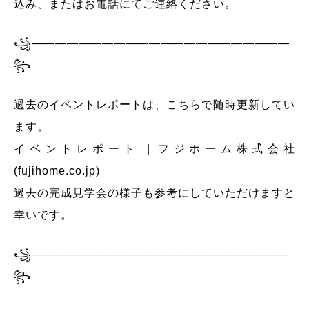
込み、またはお電話にてご連絡ください。
꧁——————————————————————
꧂
過去のイベントレポートは、こちらで随時更新してい
ます。
イベントレポート | フジホーム株式会社
(fujihome.co.jp)
過去の完成見学会の様子も参考にしていただけますと
幸いです。
꧁——————————————————————
꧂