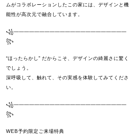
ムがコラボレーションしたこの家には、デザインと機
能性が高次元で融合しています。
꧁——————————————————————
꧂
“ほったらかし” だからこそ、デザインの綺麗さに驚く
でしょう。
深呼吸して、触れて、その実感を体験してみてくださ
い。
꧁——————————————————————
꧂
WEB予約限定ご来場特典