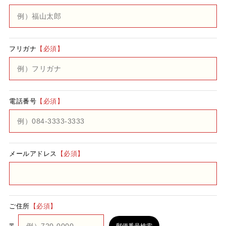
フリガナ
【必須】
電話番号
【必須】
メールアドレス
【必須】
ご住所
【必須】
〒
郵便番号検索