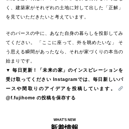
く、建築家がそれぞれの土地に対して出した「正解」
を見ていただきたいと考えています。
そのパースの中に、あなた自身の暮らしを投影してみ
てください。 「ここに座って、外を眺めたいな」 そ
う思える瞬間があったなら、それが家づくりの本当の
始まりです。
▼ 毎日更新！「未来の家」のインスピレーションを
受け取ってください Instagramでは、毎日新しいパ
ースや間取りのアイデアを投稿しています。
@f.fujihome の投稿を保存する
WHAT'S NEW
新着情報