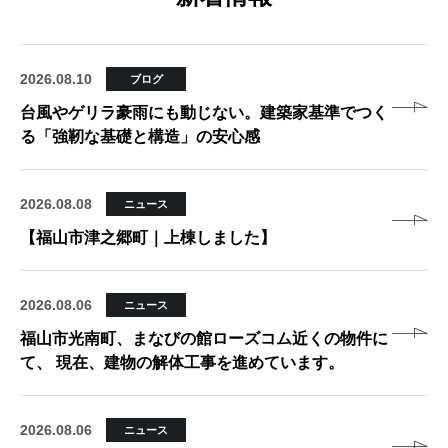
2026.08.10
ブログ
台風やゲリラ豪雨にも動じない。建築家基準でつく
る「強靭な基礎と構造」の安心感
2026.08.08
ニュース
【福山市津之郷町｜上棟しました】
2026.08.06
ニュース
福山市光南町、まなびの館ローズコム近くの物件に
て、 現在、建物の解体工事を進めています。
2026.08.06
ニュース