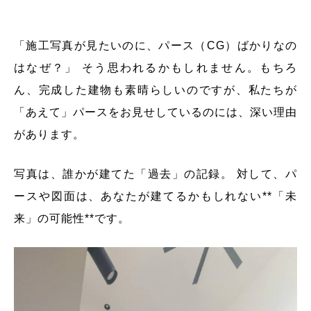
「施工写真が見たいのに、パース（CG）ばかりなの
はなぜ？」 そう思われるかもしれません。もちろ
ん、完成した建物も素晴らしいのですが、私たちが
「あえて」パースをお見せしているのには、深い理由
があります。
写真は、誰かが建てた「過去」の記録。 対して、パ
ースや図面は、あなたが建てるかもしれない**「未
来」の可能性**です。