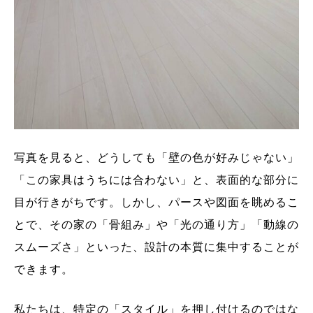
写真を見ると、どうしても「壁の色が好みじゃない」
「この家具はうちには合わない」と、表面的な部分に
目が行きがちです。しかし、パースや図面を眺めるこ
とで、その家の「骨組み」や「光の通り方」「動線の
スムーズさ」といった、設計の本質に集中することが
できます。
私たちは、特定の「スタイル」を押し付けるのではな