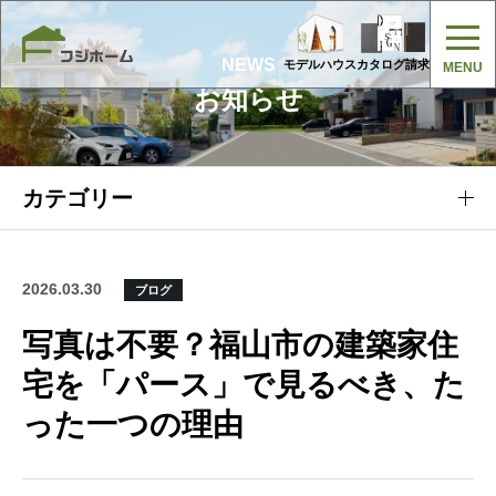
NEWS
モデルハウス
カタログ請求
お知らせ
カテゴリー
2026.03.30
ブログ
写真は不要？福山市の建築家住
宅を「パース」で見るべき、た
った一つの理由