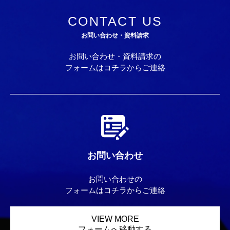
CONTACT US
お問い合わせ・資料請求
お問い合わせ・資料請求の
フォームはコチラからご連絡
お問い合わせ
お問い合わせの
フォームはコチラからご連絡
VIEW MORE
フォームへ移動する