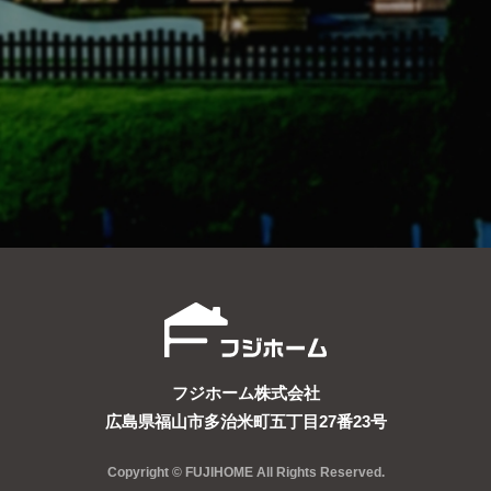
フジホーム株式会社
広島県福山市多治米町五丁目27番23号
Copyright © FUJIHOME All Rights Reserved.