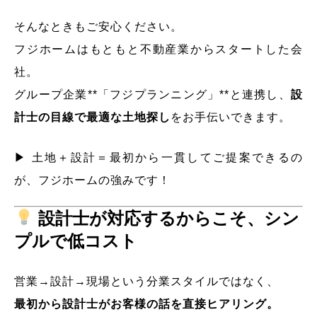
そんなときもご安心ください。
フジホームはもともと不動産業からスタートした会
社。
グループ企業**「フジプランニング」**と連携し、
設
計士の目線で最適な土地探し
をお手伝いできます。
▶ 土地＋設計＝最初から一貫してご提案できるの
が、フジホームの強みです！
設計士が対応するからこそ、シン
プルで低コスト
営業→設計→現場という分業スタイルではなく、
最初から設計士がお客様の話を直接ヒアリング。