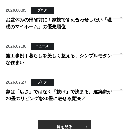
2026.08.03
ブログ
お盆休みの帰省前に！家族で答え合わせしたい「理
想のマイホーム」の優先順位
2026.07.30
ニュース
施工事例｜暮らしを美しく整える、シンプルモダン
な住まい
2026.07.27
ブログ
家は「広さ」ではなく「抜け」で決まる。建築家が
20畳のリビングを30畳に魅せる魔法
覧を見る