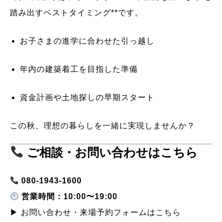
踏み出すベストタイミング**です。
お子さまの進学に合わせた引っ越し
年内の建築着工を目指した準備
資金計画や土地探しの早期スタート
この秋、理想の暮らしを一緒に実現しませんか？
ご相談・お問い合わせはこちら
080-1943-1600
営業時間：10:00〜19:00
▶
お問い合わせ・来場予約フォームはこちら