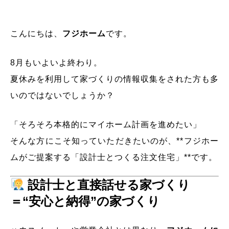
こんにちは、
フジホーム
です。
8月もいよいよ終わり。
夏休みを利用して家づくりの情報収集をされた方も多
いのではないでしょうか？
「そろそろ本格的にマイホーム計画を進めたい」
そんな方にこそ知っていただきたいのが、**フジホー
ムがご提案する「設計士とつくる注文住宅」**です。
設計士と直接話せる家づくり
＝“安心と納得”の家づくり