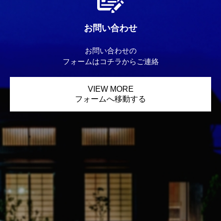
お問い合わせ
お問い合わせの
フォームはコチラからご連絡
VIEW MORE
フォームへ移動する