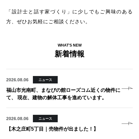
「設計士と話す家づくり」に少しでもご興味のある
方、ぜひお気軽にご相談ください。
WHAT'S NEW
新着情報
2026.08.06
ニュース
福山市光南町、まなびの館ローズコム近くの物件に
て、 現在、建物の解体工事を進めています。
2026.08.06
ニュース
【木之庄町5丁目｜売物件が出ました！】