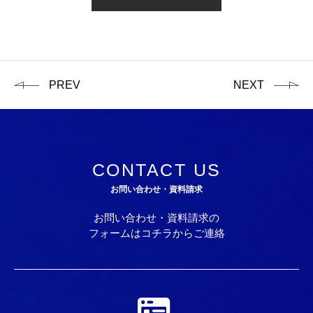
PREV
NEXT
CONTACT US
お問い合わせ・資料請求
お問い合わせ・資料請求の
フォームはコチラからご連絡