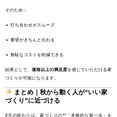
そのため：
打ち合わせがスムーズ
要望がきちんと伝わる
無駄なコストを削減できる
結果として、
価格以上の満足度
を感じていただける家
づくりが可能になります。
まとめ｜秋から動く人が“いい家
づくり”に近づける
8月の終わりは、家づくりの**「本格的な第一歩」を