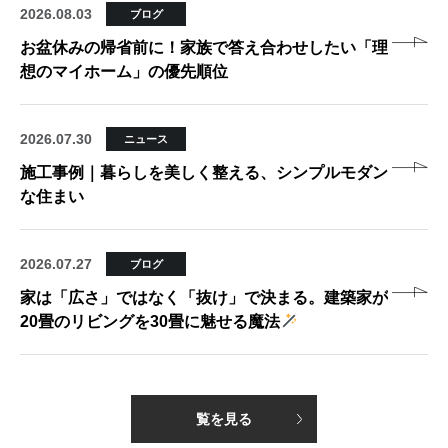
2026.08.03
ブログ
お盆休みの帰省前に！家族で答え合わせしたい「理
想のマイホーム」の優先順位
2026.07.30
ニュース
施工事例｜暮らしを美しく整える、シンプルモダン
な住まい
2026.07.27
ブログ
家は「広さ」ではなく「抜け」で決まる。建築家が
20畳のリビングを30畳に魅せる魔法
覧を見る