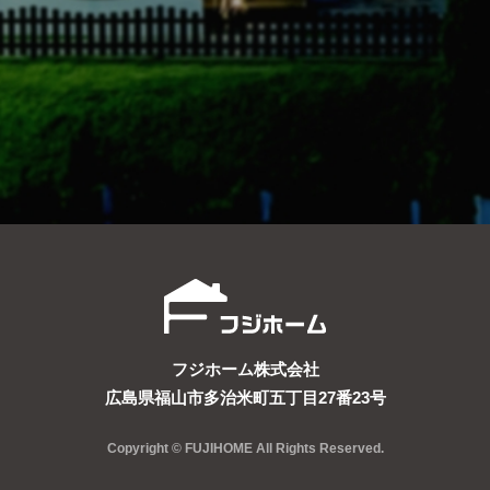
フジホーム株式会社
広島県福山市多治米町五丁目27番23号
Copyright © FUJIHOME All Rights Reserved.