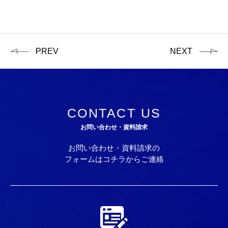
PREV
NEXT
CONTACT US
お問い合わせ・資料請求
お問い合わせ・資料請求の
フォームはコチラからご連絡