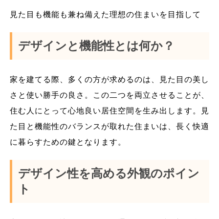
見た目も機能も兼ね備えた理想の住まいを目指して
デザインと機能性とは何か？
家を建てる際、多くの方が求めるのは、見た目の美し
さと使い勝手の良さ。この二つを両立させることが、
住む人にとって心地良い居住空間を生み出します。見
た目と機能性のバランスが取れた住まいは、長く快適
に暮らすための鍵となります。
デザイン性を高める外観のポイン
ト