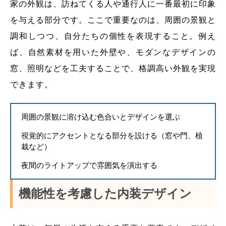
家の外観は、訪ねてくる人や通行人に一番最初に印象
を与える部分です。ここで重要なのは、周囲の景観と
調和しつつ、自分たちの個性を表現すること。例え
ば、自然素材を用いた外壁や、モダンなデザインの
窓、照明などを工夫することで、格調高い外観を実現
できます。
周囲の景観に溶け込む色合いとデザインを選ぶ
視覚的にアクセントとなる部分を設ける（窓や門、植
栽など）
夜間のライトアップで雰囲気を演出する
機能性を考慮した内装デザイン