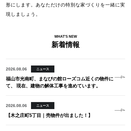
形にします。あなただけの特別な家づくりを一緒に実
現しましょう。
WHAT'S NEW
新着情報
2026.08.06
ニュース
福山市光南町、まなびの館ローズコム近くの物件に
て、 現在、建物の解体工事を進めています。
2026.08.06
ニュース
【木之庄町5丁目｜売物件が出ました！】