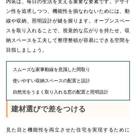
内装は、毎日の生活を支える重要な要素です。デザイ
ン性を追求しつつ、機能性を損なわないためには、動
線や収納、照明設計が鍵を握ります。オープンスペー
スを取り入れることで、視覚的な広がりを持たせ、収
納スペースを工夫して整理整頓が容易にできる空間を
目指しましょう。
スムーズな家事動線を意識した間取り
使いやすい収納スペースの配置と設計
自然光をうまく取り入れる窓の配置と照明設計
建材選びで差をつける
見た目と機能性を両立させた住宅を実現するために