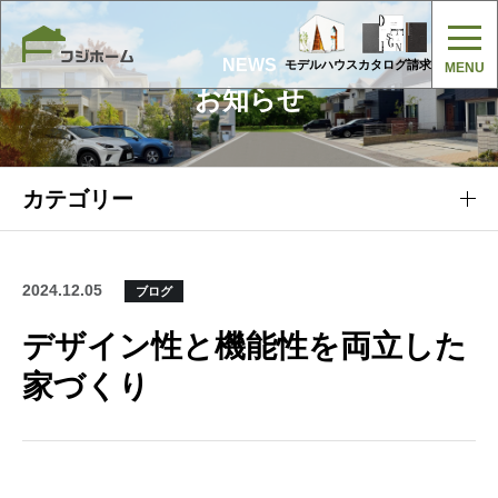
NEWS
モデルハウス
カタログ請求
お知らせ
カテゴリー
2024.12.05
ブログ
デザイン性と機能性を両立した
家づくり