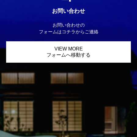
お問い合わせ
お問い合わせの
フォームはコチラからご連絡
VIEW MORE
フォームへ移動する